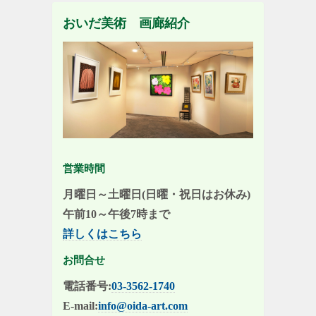
おいだ美術 画廊紹介
営業時間
月曜日～土曜日(日曜・祝日はお休み)
午前10～午後7時まで
詳しくはこちら
お問合せ
電話番号:
03-3562-1740
E-mail:
info@oida-art.com