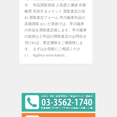
す。 作品買取実績 人気度と価値 作家
略歴 売却するメリット 買取査定の流
れ 買取査定フォーム 早川義孝作品の
高価買取 おいだ美術では、早川義孝
の作品を買取査定致します。早川義孝
の絵画など作品の買取査定のお問合せ
頂ければ、査定価格をご連絡致しま
す。 まずはお気軽にご相談くださ
い。 #gallery-artist-kaitori...