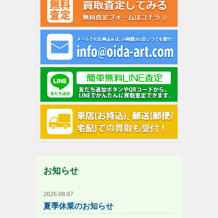
お知らせ
2026.08.07
夏季休業のお知らせ