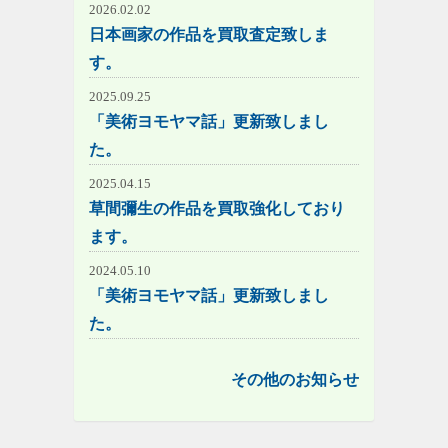
2026.02.02
日本画家の作品を買取査定致しま
す。
2025.09.25
「美術ヨモヤマ話」更新致しまし
た。
2025.04.15
草間彌生の作品を買取強化しており
ます。
2024.05.10
「美術ヨモヤマ話」更新致しまし
た。
その他のお知らせ