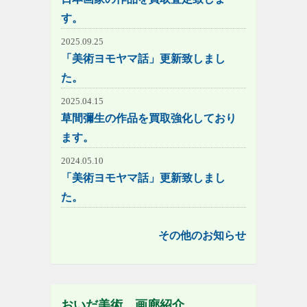
す。
2025.09.25
「美術ヨモヤマ話」更新致しまし
た。
2025.04.15
草間彌生の作品を買取強化しており
ます。
2024.05.10
「美術ヨモヤマ話」更新致しまし
た。
その他のお知らせ
おいだ美術 画廊紹介