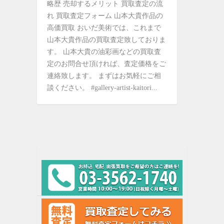
略歴 売却するメリット 買取査定の流
れ 買取査定フォーム 山本大貴作品の
高価買取 おいだ美術では、これまで
山本大貴作品の買取査定致しておりま
す。 山本大貴の油彩画などの買取査
定のお問合せ頂ければ、査定価格をご
連絡致します。 まずはお気軽にご相
談ください。 #gallery-artist-kaitori...