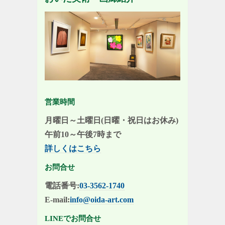
営業時間
月曜日～土曜日(日曜・祝日はお休み)
午前10～午後7時まで
詳しくはこちら
お問合せ
電話番号:
03-3562-1740
E-mail:
info@oida-art.com
LINEでお問合せ