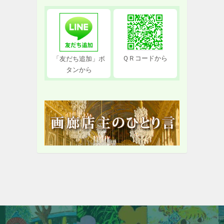
ＱＲコードから
「友だち追加」ボ
タンから