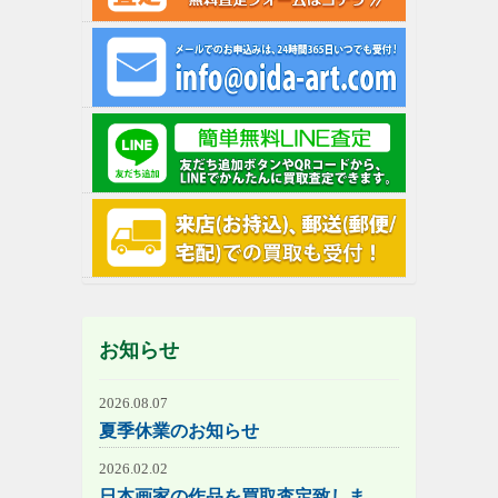
お知らせ
2026.08.07
夏季休業のお知らせ
2026.02.02
日本画家の作品を買取査定致しま