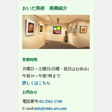
おいだ美術 画廊紹介
営業時間
月曜日～土曜日(日曜・祝日はお休み)
午前10～午後7時まで
詳しくはこちら
お問合せ
電話番号:
03-3562-1740
E-mail:
info@oida-art.com