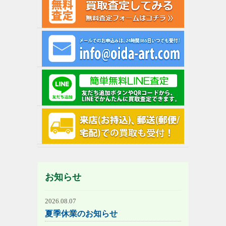
お知らせ
2026.08.07
夏季休業のお知らせ