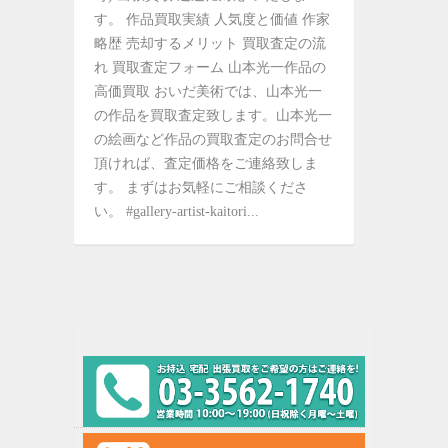
す。 作品買取実績 人気度と価値 作家
略歴 売却するメリット 買取査定の流
れ 買取査定フォーム 山本光一作品の
高価買取 おいだ美術では、山本光一
の作品を買取査定致します。山本光一
の絵画など作品の買取査定のお問合せ
頂ければ、査定価格をご連絡致しま
す。 まずはお気軽にご相談くださ
い。 #gallery-artist-kaitori...