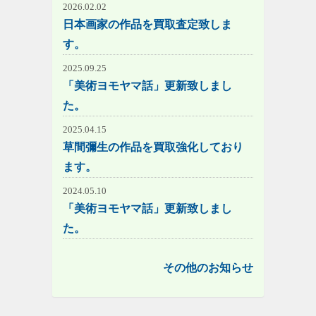
2026.02.02
日本画家の作品を買取査定致しま
す。
2025.09.25
「美術ヨモヤマ話」更新致しまし
た。
2025.04.15
草間彌生の作品を買取強化しており
ます。
2024.05.10
「美術ヨモヤマ話」更新致しまし
た。
その他のお知らせ