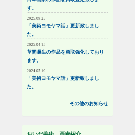
す。
2025.09.25
「美術ヨモヤマ話」更新致しまし
た。
2025.04.15
草間彌生の作品を買取強化しており
ます。
2024.05.10
「美術ヨモヤマ話」更新致しまし
た。
その他のお知らせ
おいだ美術 画廊紹介