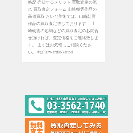
略歴 売却するメリット 買取査定の流
れ 買取査定フォーム 山崎朝雲作品の
高価買取 おいだ美術では、山崎朝雲
作品の買取査定致しております。 山
崎朝雲の彫刻などの買取査定のお問合
せ頂ければ、査定価格をご連絡致しま
す。 まずはお気軽にご相談くださ
い。 #gallery-artist-kaitori...