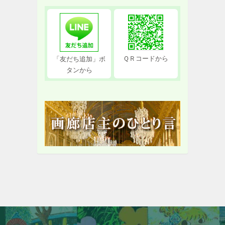
ＱＲコードから
「友だち追加」ボ
タンから