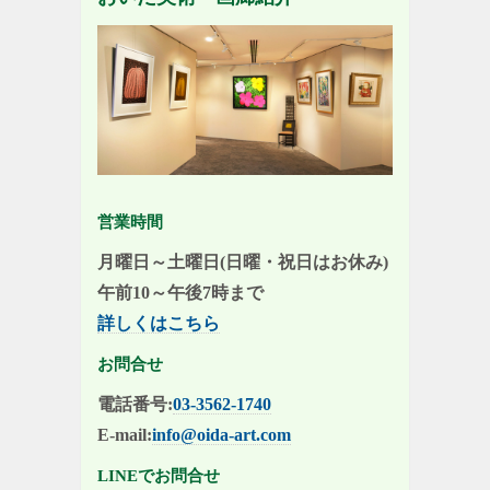
営業時間
月曜日～土曜日(日曜・祝日はお休み)
午前10～午後7時まで
詳しくはこちら
お問合せ
電話番号:
03-3562-1740
E-mail:
info@oida-art.com
LINEでお問合せ