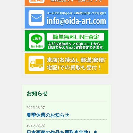
お知らせ
2026.08.07
夏季休業のお知らせ
2026.02.02
日本画家の作品を買取査定致しま