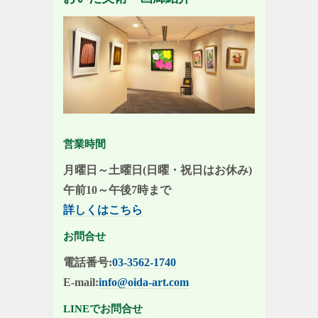
営業時間
月曜日～土曜日(日曜・祝日はお休み)
午前10～午後7時まで
詳しくはこちら
お問合せ
電話番号:
03-3562-1740
E-mail:
info@oida-art.com
LINEでお問合せ