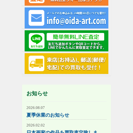
お知らせ
2026.08.07
夏季休業のお知らせ
2026.02.02
日本画家の作品を買取査定致しま