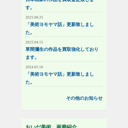
す。
2025.09.25
「美術ヨモヤマ話」更新致しまし
た。
2025.04.15
草間彌生の作品を買取強化しており
ます。
2024.05.10
「美術ヨモヤマ話」更新致しまし
た。
その他のお知らせ
おいだ美術 画廊紹介