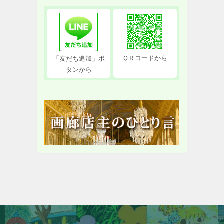
ＱＲコードから
「友だち追加」ボ
タンから