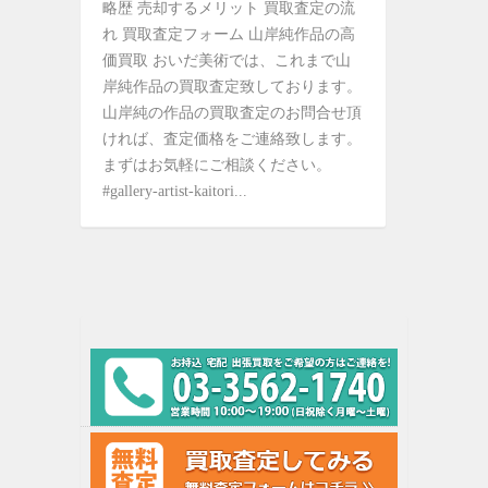
略歴 売却するメリット 買取査定の流
れ 買取査定フォーム 山岸純作品の高
価買取 おいだ美術では、これまで山
岸純作品の買取査定致しております。
山岸純の作品の買取査定のお問合せ頂
ければ、査定価格をご連絡致します。
まずはお気軽にご相談ください。
#gallery-artist-kaitori...