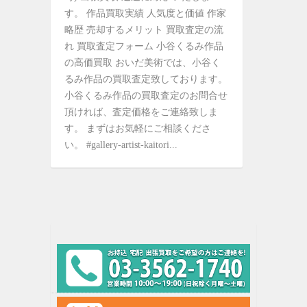
す。 作品買取実績 人気度と価値 作家
略歴 売却するメリット 買取査定の流
れ 買取査定フォーム 小谷くるみ作品
の高価買取 おいだ美術では、小谷く
るみ作品の買取査定致しております。
小谷くるみ作品の買取査定のお問合せ
頂ければ、査定価格をご連絡致しま
す。 まずはお気軽にご相談くださ
い。 #gallery-artist-kaitori...