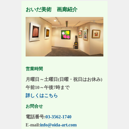
おいだ美術 画廊紹介
営業時間
月曜日～土曜日(日曜・祝日はお休み)
午前10～午後7時まで
詳しくはこちら
お問合せ
電話番号:
03-3562-1740
E-mail:
info@oida-art.com