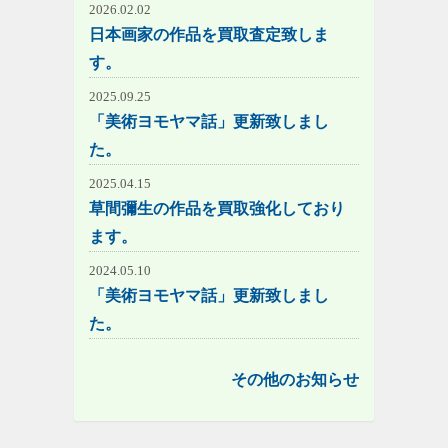
2026.02.02
日本画家の作品を買取査定致しま
す。
2025.09.25
「美術ヨモヤマ話」更新致しまし
た。
2025.04.15
草間彌生の作品を買取強化しており
ます。
2024.05.10
「美術ヨモヤマ話」更新致しまし
た。
その他のお知らせ