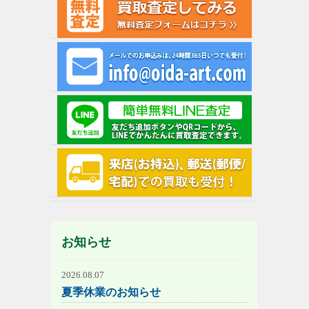
お知らせ
2026.08.07
夏季休業のお知らせ