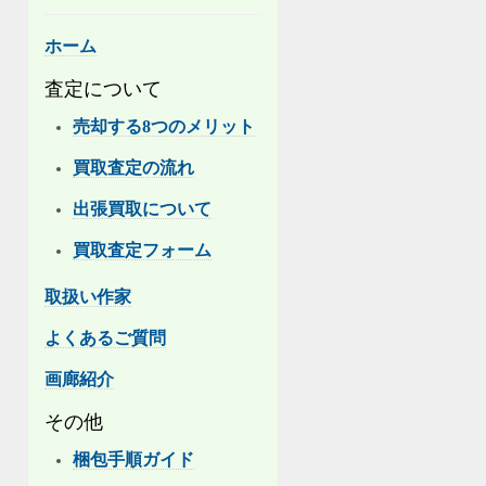
ホーム
査定について
売却する8つのメリット
買取査定の流れ
出張買取について
買取査定フォーム
取扱い作家
よくあるご質問
画廊紹介
その他
梱包手順ガイド