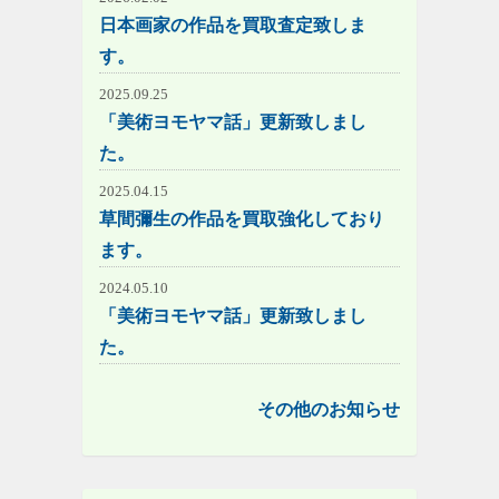
日本画家の作品を買取査定致しま
す。
2025.09.25
「美術ヨモヤマ話」更新致しまし
た。
2025.04.15
草間彌生の作品を買取強化しており
ます。
2024.05.10
「美術ヨモヤマ話」更新致しまし
た。
その他のお知らせ