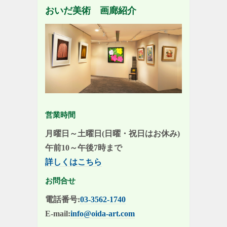
おいだ美術 画廊紹介
営業時間
月曜日～土曜日(日曜・祝日はお休み)
午前10～午後7時まで
詳しくはこちら
お問合せ
電話番号:
03-3562-1740
E-mail:
info@oida-art.com