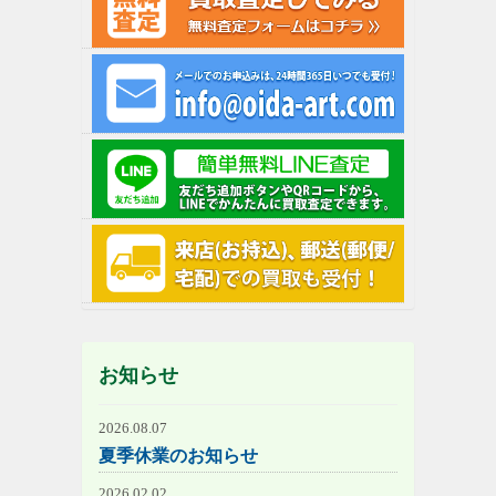
お知らせ
2026.08.07
夏季休業のお知らせ
2026.02.02