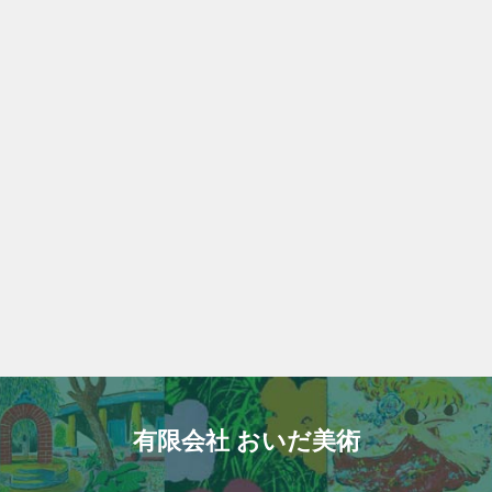
有限会社 おいだ美術