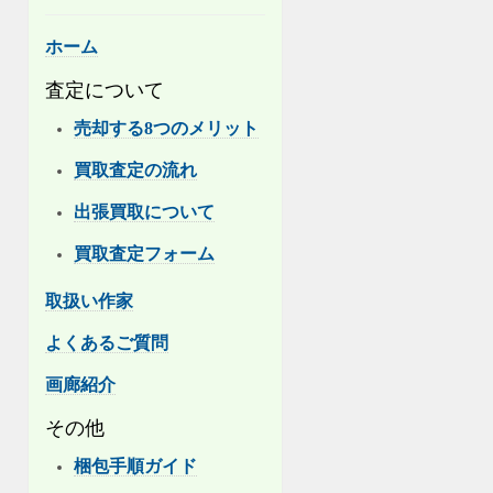
ホーム
査定について
売却する8つのメリット
買取査定の流れ
出張買取について
買取査定フォーム
取扱い作家
よくあるご質問
画廊紹介
その他
梱包手順ガイド