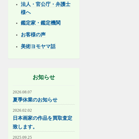
法人・官公庁・弁護士
様へ
鑑定家・鑑定機関
お客様の声
美術ヨモヤマ話
お知らせ
2026.08.07
夏季休業のお知らせ
2026.02.02
日本画家の作品を買取査定
致します。
2025.09.25