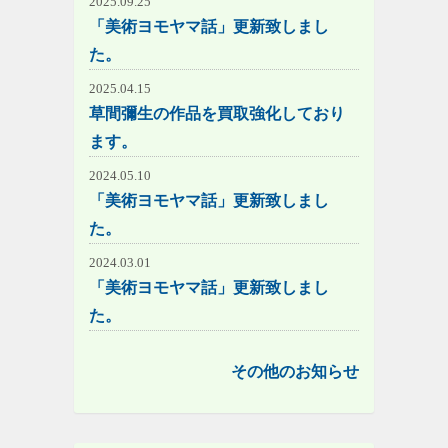
2025.09.25
「美術ヨモヤマ話」更新致しまし
た。
2025.04.15
草間彌生の作品を買取強化しており
ます。
2024.05.10
「美術ヨモヤマ話」更新致しまし
た。
2024.03.01
「美術ヨモヤマ話」更新致しまし
た。
その他のお知らせ