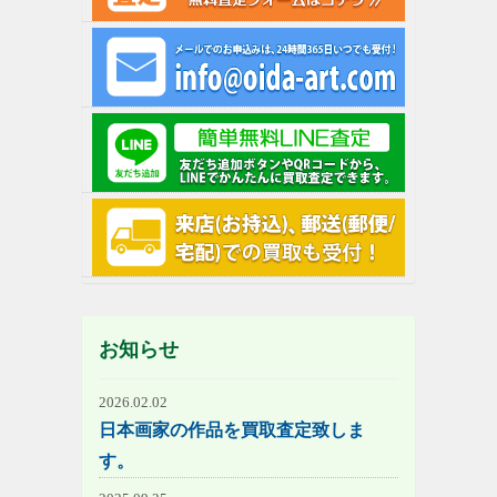
お知らせ
2026.02.02
日本画家の作品を買取査定致しま
す。