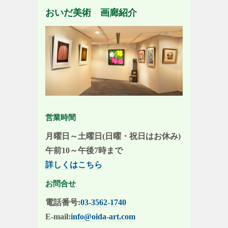
おいだ美術 画廊紹介
営業時間
月曜日～土曜日(日曜・祝日はお休み)
午前10～午後7時まで
詳しくはこちら
お問合せ
電話番号:
03-3562-1740
E-mail:
info@oida-art.com