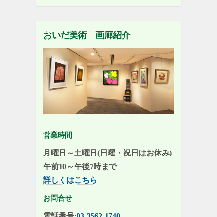
おいだ美術 画廊紹介
営業時間
月曜日～土曜日(日曜・祝日はお休み)
午前10～午後7時まで
詳しくはこちら
お問合せ
電話番号:
03-3562-1740