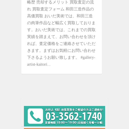
略歴 売却するメリット 買取査定の流
れ 買取査定フォーム 和田三造作品の
高価買取 おいだ美術では、和田三造
の肉筆作品など幅広く買取しておりま
す。おいだ美術では、これまでの買取
実績を踏まえて、お問い合わせを頂け
れば、査定価格をご連絡させていただ
きます。まずはお気軽にお問い合わせ
下さるようお願い致します。 #gallery-
artist-kaitori...