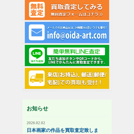
お知らせ
2026.02.02
日本画家の作品を買取査定致しま