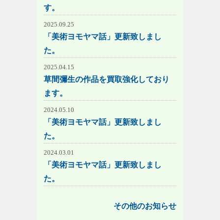
す。
2025.09.25
「美術ヨモヤマ話」更新致しまし
た。
2025.04.15
草間彌生の作品を買取強化しており
ます。
2024.05.10
「美術ヨモヤマ話」更新致しまし
た。
2024.03.01
「美術ヨモヤマ話」更新致しまし
た。
その他のお知らせ