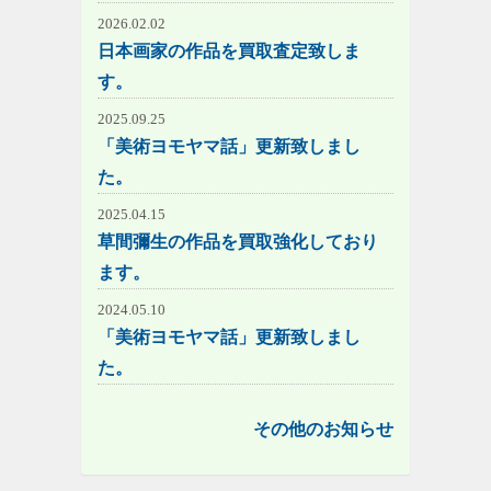
2026.02.02
日本画家の作品を買取査定致しま
す。
2025.09.25
「美術ヨモヤマ話」更新致しまし
た。
2025.04.15
草間彌生の作品を買取強化しており
ます。
2024.05.10
「美術ヨモヤマ話」更新致しまし
た。
その他のお知らせ