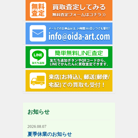
お知らせ
2026.08.07
夏季休業のお知らせ