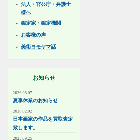
法人・官公庁・弁護士
様へ
鑑定家・鑑定機関
お客様の声
美術ヨモヤマ話
お知らせ
2026.08.07
夏季休業のお知らせ
2026.02.02
日本画家の作品を買取査定
致します。
2025.09.25