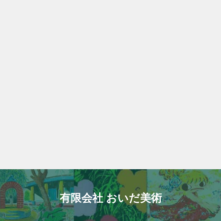
有限会社 おいだ美術