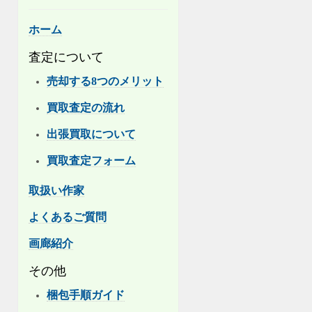
ホーム
査定について
売却する8つのメリット
買取査定の流れ
出張買取について
買取査定フォーム
取扱い作家
よくあるご質問
画廊紹介
その他
梱包手順ガイド