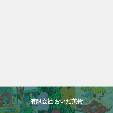
有限会社 おいだ美術