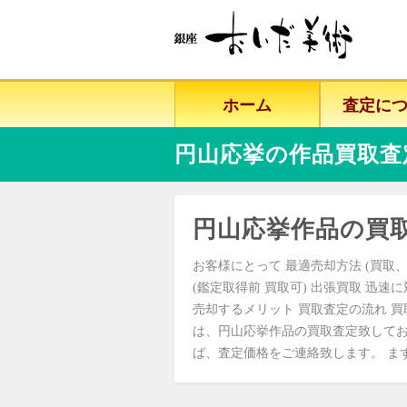
ホーム
査定に
円山応挙の作品買取査
円山応挙作品の買
お客様にとって 最適売却方法 (買取、
(鑑定取得前 買取可) 出張買取 迅速
売却するメリット 買取査定の流れ 買
は、円山応挙作品の買取査定致してお
ば、査定価格をご連絡致します。 まずはお気軽にご