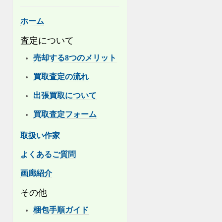
ホーム
査定について
売却する8つのメリット
買取査定の流れ
出張買取について
買取査定フォーム
取扱い作家
よくあるご質問
画廊紹介
その他
梱包手順ガイド