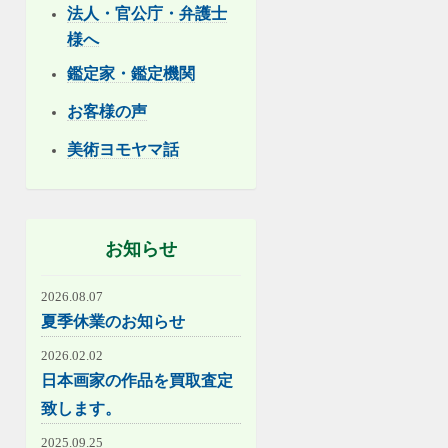
法人・官公庁・弁護士
様へ
鑑定家・鑑定機関
お客様の声
美術ヨモヤマ話
お知らせ
2026.08.07
夏季休業のお知らせ
2026.02.02
日本画家の作品を買取査定
致します。
2025.09.25