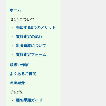
ホーム
査定について
売却する8つのメリット
買取査定の流れ
出張買取について
買取査定フォーム
取扱い作家
よくあるご質問
画廊紹介
その他
梱包手順ガイド