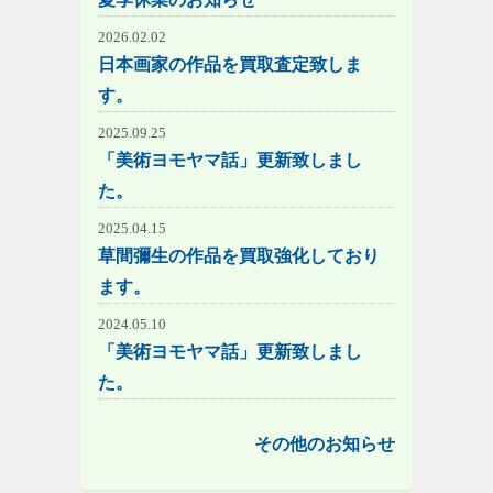
2026.02.02
日本画家の作品を買取査定致しま
す。
2025.09.25
「美術ヨモヤマ話」更新致しまし
た。
2025.04.15
草間彌生の作品を買取強化しており
ます。
2024.05.10
「美術ヨモヤマ話」更新致しまし
た。
その他のお知らせ