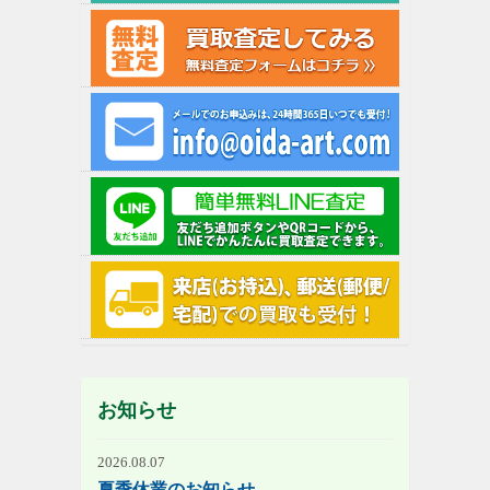
お知らせ
2026.08.07
夏季休業のお知らせ