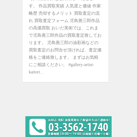
す。 作品買取実績 人気度と価値 作家
略歴 売却するメリット 買取査定の流
れ 買取査定フォーム 児島善三郎作品
の高価買取 おいだ美術では、これま
で児島善三郎作品の買取査定致してお
ります。 児島善三郎の油彩画などの
買取査定のお問合せ頂ければ、査定価
格をご連絡致します。 まずはお気軽
にご相談ください。 #gallery-artist-
kaitori...