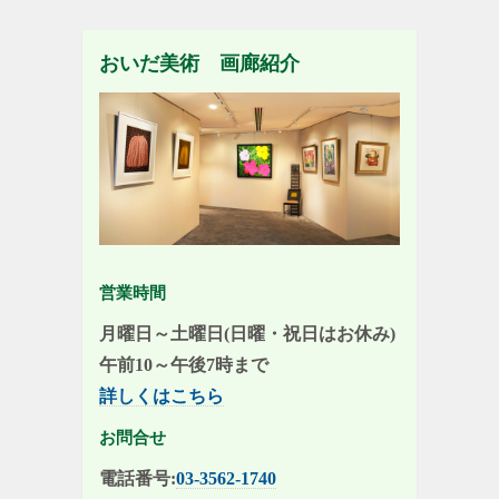
おいだ美術 画廊紹介
営業時間
月曜日～土曜日(日曜・祝日はお休み)
午前10～午後7時まで
詳しくはこちら
お問合せ
電話番号:
03-3562-1740