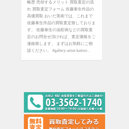
略歴 売却するメリット 買取査定の流
れ 買取査定フォーム 佐藤泰生作品の
高価買取 おいだ美術では、これまで
佐藤泰生作品の買取査定致しておりま
す。 佐藤泰生の油彩画などの買取査
定のお問合せ頂ければ、査定価格をご
連絡致します。 まずはお気軽にご相
談ください。 #gallery-artist-kaitori...