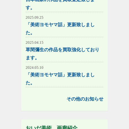
す。
2025.09.25
「美術ヨモヤマ話」更新致しまし
た。
2025.04.15
草間彌生の作品を買取強化しており
ます。
2024.05.10
「美術ヨモヤマ話」更新致しまし
た。
その他のお知らせ
おいだ美術 画廊紹介