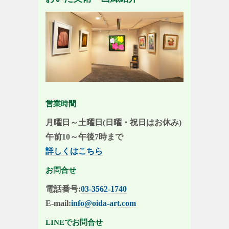
営業時間
月曜日～土曜日(日曜・祝日はお休み)
午前10～午後7時まで
詳しくはこちら
お問合せ
電話番号:
03-3562-1740
E-mail:
info@oida-art.com
LINEでお問合せ