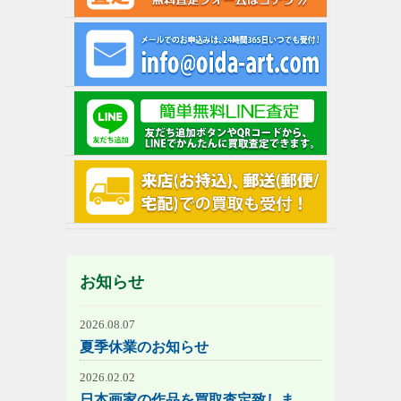
お知らせ
2026.08.07
夏季休業のお知らせ
2026.02.02
日本画家の作品を買取査定致しま