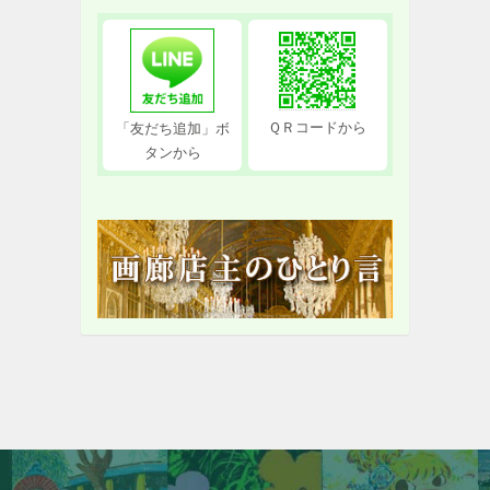
ＱＲコードから
「友だち追加」ボ
タンから