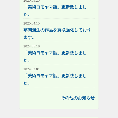
2025.09.25
「美術ヨモヤマ話」更新致しまし
た。
2025.04.15
草間彌生の作品を買取強化しており
ます。
2024.05.10
「美術ヨモヤマ話」更新致しまし
た。
2024.03.01
「美術ヨモヤマ話」更新致しまし
た。
その他のお知らせ