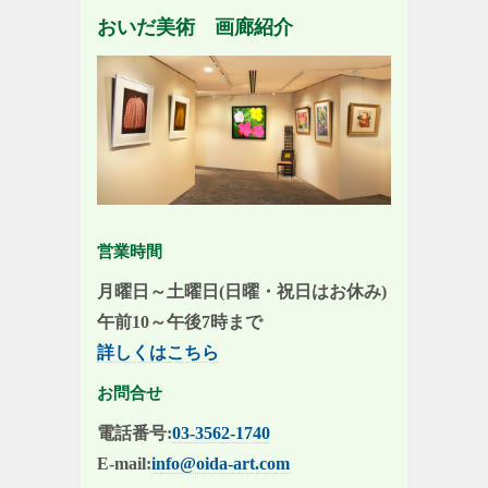
おいだ美術 画廊紹介
営業時間
月曜日～土曜日(日曜・祝日はお休み)
午前10～午後7時まで
詳しくはこちら
お問合せ
電話番号:
03-3562-1740
E-mail:
info@oida-art.com