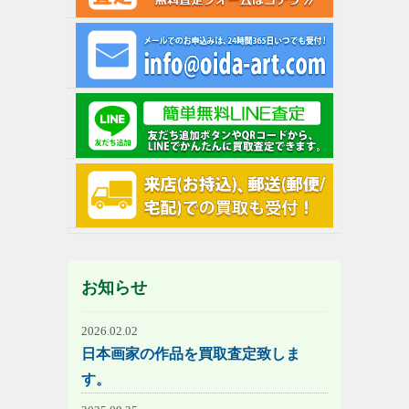
お知らせ
2026.02.02
日本画家の作品を買取査定致しま
す。