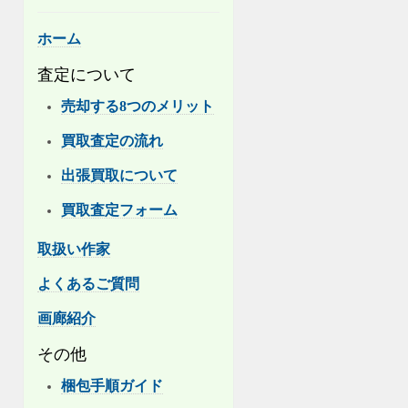
ホーム
査定について
売却する8つのメリット
買取査定の流れ
出張買取について
買取査定フォーム
取扱い作家
よくあるご質問
画廊紹介
その他
梱包手順ガイド