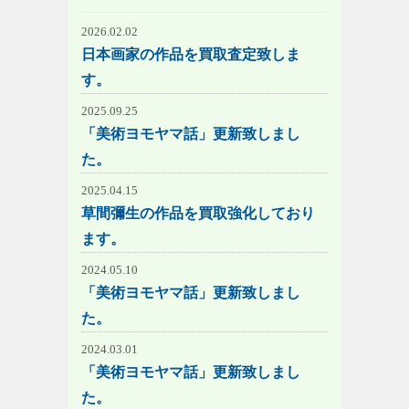
2026.02.02
日本画家の作品を買取査定致しま
す。
2025.09.25
「美術ヨモヤマ話」更新致しまし
た。
2025.04.15
草間彌生の作品を買取強化しており
ます。
2024.05.10
「美術ヨモヤマ話」更新致しまし
た。
2024.03.01
「美術ヨモヤマ話」更新致しまし
た。