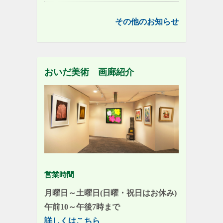
その他のお知らせ
おいだ美術 画廊紹介
営業時間
月曜日～土曜日(日曜・祝日はお休み)
午前10～午後7時まで
詳しくはこちら