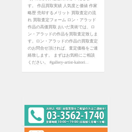
す。 作品買取実績 人気度と価値 作家
略歴 売却するメリット 買取査定の流
れ 買取査定フォーム ロン・アラッド
作品の高価買取 おいだ美術では、ロ
ン・アラッドの作品を買取査定致しま
す。ロン・アラッドの作品の買取査定
のお問合せ頂ければ、査定価格をご連
絡致します。 まずはお気軽にご相談
ください。 #gallery-artist-kaitori...