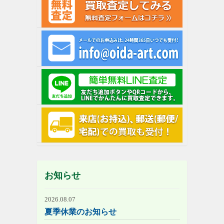
お知らせ
2026.08.07
夏季休業のお知らせ