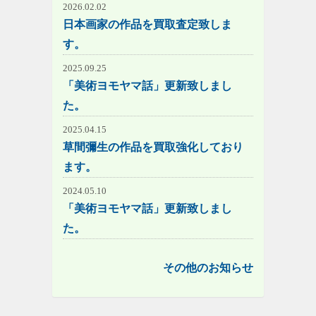
2026.02.02
日本画家の作品を買取査定致しま
す。
2025.09.25
「美術ヨモヤマ話」更新致しまし
た。
2025.04.15
草間彌生の作品を買取強化しており
ます。
2024.05.10
「美術ヨモヤマ話」更新致しまし
た。
その他のお知らせ