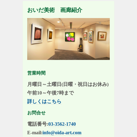
おいだ美術 画廊紹介
営業時間
月曜日～土曜日(日曜・祝日はお休み)
午前10～午後7時まで
詳しくはこちら
お問合せ
電話番号:
03-3562-1740
E-mail:
info@oida-art.com