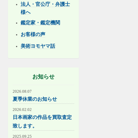
法人・官公庁・弁護士
様へ
鑑定家・鑑定機関
お客様の声
美術ヨモヤマ話
お知らせ
2026.08.07
夏季休業のお知らせ
2026.02.02
日本画家の作品を買取査定
致します。
2025.09.25