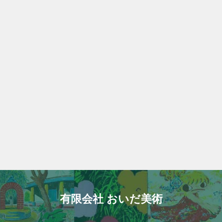
有限会社 おいだ美術