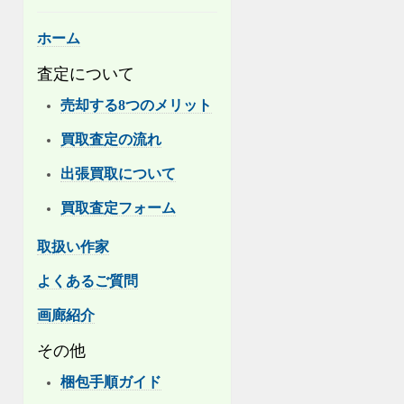
ホーム
査定について
売却する8つのメリット
買取査定の流れ
出張買取について
買取査定フォーム
取扱い作家
よくあるご質問
画廊紹介
その他
梱包手順ガイド