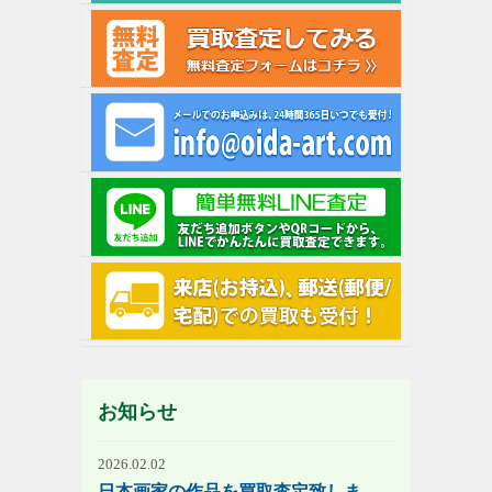
お知らせ
2026.02.02
日本画家の作品を買取査定致しま