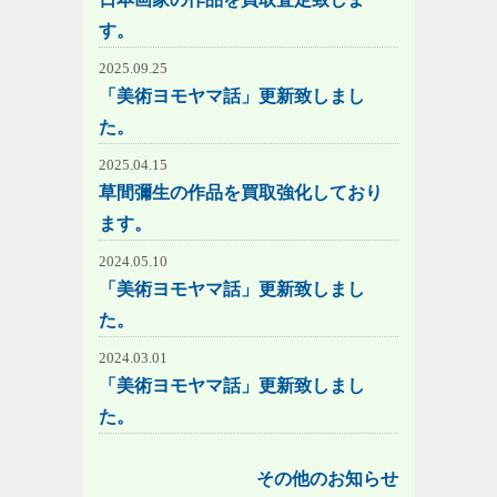
す。
2025.09.25
「美術ヨモヤマ話」更新致しまし
た。
2025.04.15
草間彌生の作品を買取強化しており
ます。
2024.05.10
「美術ヨモヤマ話」更新致しまし
た。
2024.03.01
「美術ヨモヤマ話」更新致しまし
た。
その他のお知らせ