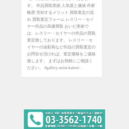
す。 作品買取実績 人気度と価値 作家
略歴 売却するメリット 買取査定の流
れ 買取査定フォーム レスリー・セイ
ヤー作品の高価買取 おいだ美術で
は、レスリー・セイヤーの作品の買取
査定致しております。 レスリー・セ
イヤーの油彩画など作品の買取査定の
お問合せ頂ければ、査定価格をご連絡
致します。 まずはお気軽にご相談く
ださい。 #gallery-artist-kaitori...