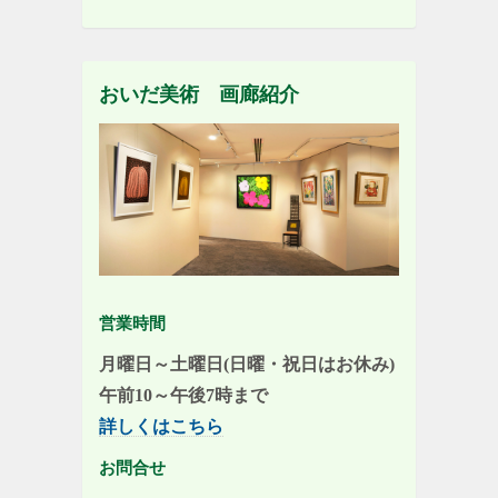
おいだ美術 画廊紹介
営業時間
月曜日～土曜日(日曜・祝日はお休み)
午前10～午後7時まで
詳しくはこちら
お問合せ