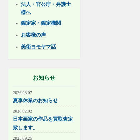
法人・官公庁・弁護士
様へ
鑑定家・鑑定機関
お客様の声
美術ヨモヤマ話
お知らせ
2026.08.07
夏季休業のお知らせ
2026.02.02
日本画家の作品を買取査定
致します。
2025.09.25