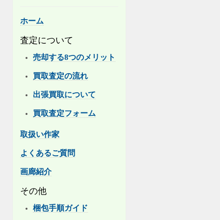
ホーム
査定について
売却する8つのメリット
買取査定の流れ
出張買取について
買取査定フォーム
取扱い作家
よくあるご質問
画廊紹介
その他
梱包手順ガイド