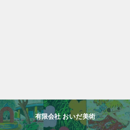
有限会社 おいだ美術