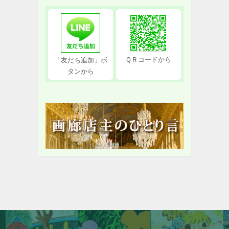
ＱＲコードから
「友だち追加」ボ
タンから