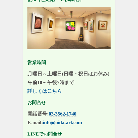
営業時間
月曜日～土曜日(日曜・祝日はお休み)
午前10～午後7時まで
詳しくはこちら
お問合せ
電話番号:
03-3562-1740
E-mail:
info@oida-art.com
LINEでお問合せ