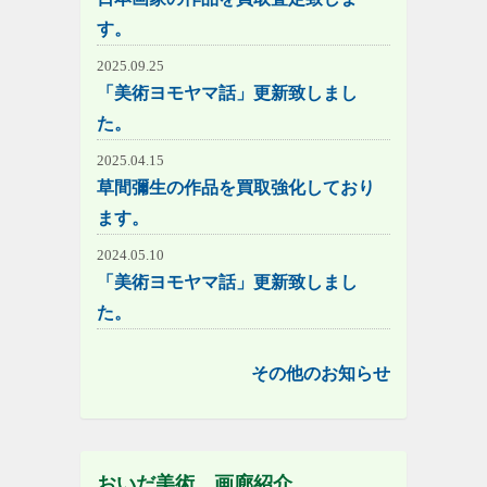
す。
2025.09.25
「美術ヨモヤマ話」更新致しまし
た。
2025.04.15
草間彌生の作品を買取強化しており
ます。
2024.05.10
「美術ヨモヤマ話」更新致しまし
た。
その他のお知らせ
おいだ美術 画廊紹介