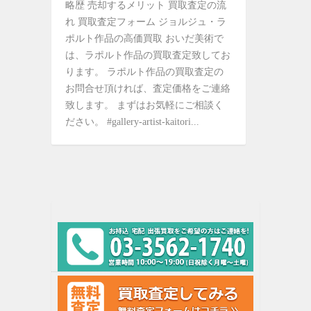
略歴 売却するメリット 買取査定の流
れ 買取査定フォーム ジョルジュ・ラ
ポルト作品の高価買取 おいだ美術で
は、ラポルト作品の買取査定致してお
ります。 ラポルト作品の買取査定の
お問合せ頂ければ、査定価格をご連絡
致します。 まずはお気軽にご相談く
ださい。 #gallery-artist-kaitori...