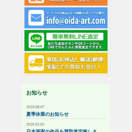
お知らせ
2026.08.07
夏季休業のお知らせ
2026.02.02
日本画家の作品を買取査定致しま