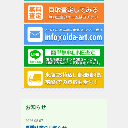
お知らせ
2026.08.07
夏季休業のお知らせ