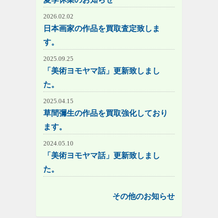
2026.02.02
日本画家の作品を買取査定致しま
す。
2025.09.25
「美術ヨモヤマ話」更新致しまし
た。
2025.04.15
草間彌生の作品を買取強化しており
ます。
2024.05.10
「美術ヨモヤマ話」更新致しまし
た。
その他のお知らせ