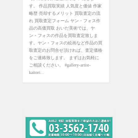
す。 作品買取実績 人気度と価値 作家
略歴 売却するメリット 買取査定の流
れ 買取査定フォーム ヤン・フォス作
品の高価買取 おいだ美術では、ヤ
ン・フォスの作品を買取査定致しま
す。ヤン・フォスの絵画など作品の買
取査定のお問合せ頂ければ、査定価格
をご連絡致します。 まずはお気軽に
ご相談ください。 #gallery-artist-
kaitori...