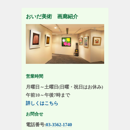
おいだ美術 画廊紹介
営業時間
月曜日～土曜日(日曜・祝日はお休み)
午前10～午後7時まで
詳しくはこちら
お問合せ
電話番号:
03-3562-1740