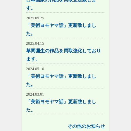
す。
2025.09.25
「美術ヨモヤマ話」更新致しまし
た。
2025.04.15
草間彌生の作品を買取強化しており
ます。
2024.05.10
「美術ヨモヤマ話」更新致しまし
た。
2024.03.01
「美術ヨモヤマ話」更新致しまし
た。
その他のお知らせ