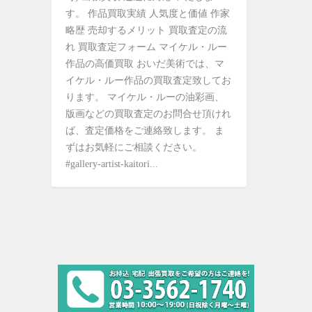
す。 作品買取実績 人気度と価値 作家
略歴 売却するメリット 買取査定の流
れ 買取査定フォーム マイケル・ルー
作品の高価買取 おいだ美術では、マ
イケル・ルー作品の買取査定致してお
ります。 マイケル・ルーの油彩画、
版画などの買取査定のお問合せ頂けれ
ば、査定価格をご連絡致します。 ま
ずはお気軽にご相談ください。
#gallery-artist-kaitori...