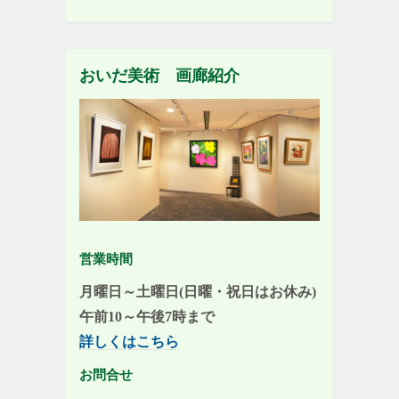
おいだ美術 画廊紹介
営業時間
月曜日～土曜日(日曜・祝日はお休み)
午前10～午後7時まで
詳しくはこちら
お問合せ