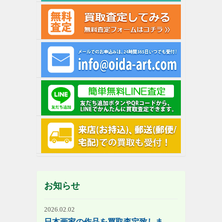
お知らせ
2026.02.02
日本画家の作品を買取査定致しま