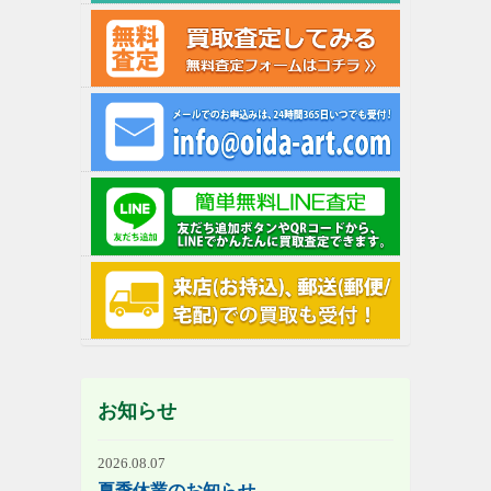
お知らせ
2026.08.07
夏季休業のお知らせ