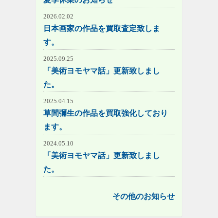
2026.02.02
日本画家の作品を買取査定致しま
す。
2025.09.25
「美術ヨモヤマ話」更新致しまし
た。
2025.04.15
草間彌生の作品を買取強化しており
ます。
2024.05.10
「美術ヨモヤマ話」更新致しまし
た。
その他のお知らせ