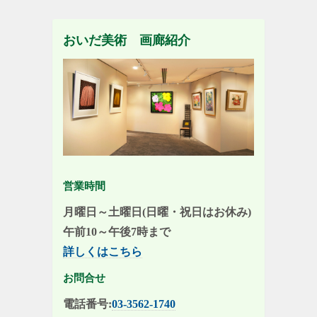
おいだ美術 画廊紹介
営業時間
月曜日～土曜日(日曜・祝日はお休み)
午前10～午後7時まで
詳しくはこちら
お問合せ
電話番号:
03-3562-1740