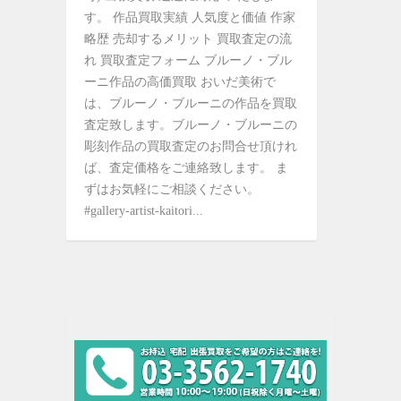
す。 作品買取実績 人気度と価値 作家
略歴 売却するメリット 買取査定の流
れ 買取査定フォーム ブルーノ・ブル
ーニ作品の高価買取 おいだ美術で
は、ブルーノ・ブルーニの作品を買取
査定致します。ブルーノ・ブルーニの
彫刻作品の買取査定のお問合せ頂けれ
ば、査定価格をご連絡致します。 ま
ずはお気軽にご相談ください。
#gallery-artist-kaitori...