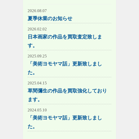
2026.08.07
夏季休業のお知らせ
2026.02.02
日本画家の作品を買取査定致しま
す。
2025.09.25
「美術ヨモヤマ話」更新致しまし
た。
2025.04.15
草間彌生の作品を買取強化しており
ます。
2024.05.10
「美術ヨモヤマ話」更新致しまし
た。