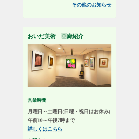
その他のお知らせ
おいだ美術 画廊紹介
営業時間
月曜日～土曜日(日曜・祝日はお休み)
午前10～午後7時まで
詳しくはこちら