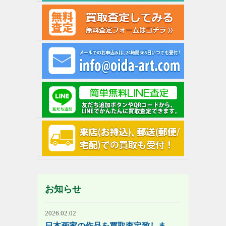
お知らせ
2026.02.02
日本画家の作品を買取査定致しま