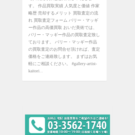
す。 作品買取実績 人気度と価値 作家
略歴 売却するメリット 買取査定の流
れ 買取査定フォーム バリー・マッギ
ー作品の高価買取 おいだ美術では、
バリー・マッギー作品の買取査定致し
ております。 バリー・マッギー作品
の買取査定のお問合せ頂ければ、査定
価格をご連絡致します。 まずはお気
軽にご相談ください。 #gallery-artist-
kaitori...