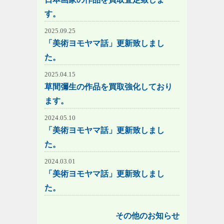
す。
2025.09.25
「美術ヨモヤマ話」更新致しまし
た。
2025.04.15
草間彌生の作品を買取強化しており
ます。
2024.05.10
「美術ヨモヤマ話」更新致しまし
た。
2024.03.01
「美術ヨモヤマ話」更新致しまし
た。
その他のお知らせ