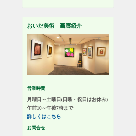
おいだ美術 画廊紹介
営業時間
月曜日～土曜日(日曜・祝日はお休み)
午前10～午後7時まで
詳しくはこちら
お問合せ