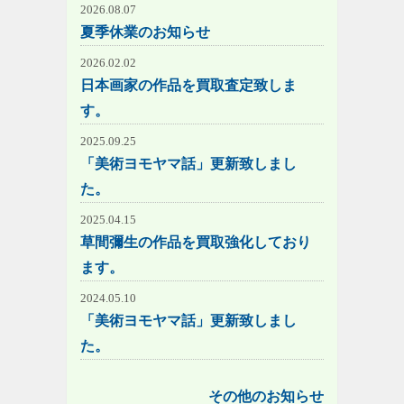
2026.08.07
夏季休業のお知らせ
2026.02.02
日本画家の作品を買取査定致しま
す。
2025.09.25
「美術ヨモヤマ話」更新致しまし
た。
2025.04.15
草間彌生の作品を買取強化しており
ます。
2024.05.10
「美術ヨモヤマ話」更新致しまし
た。
その他のお知らせ