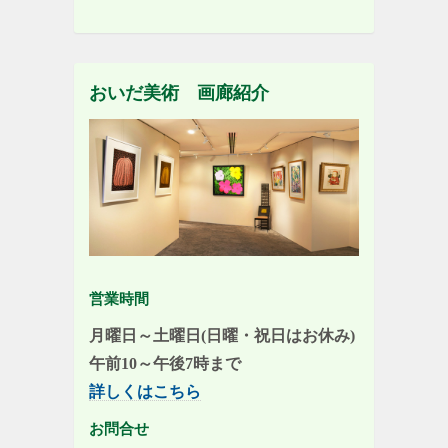
おいだ美術 画廊紹介
営業時間
月曜日～土曜日(日曜・祝日はお休み)
午前10～午後7時まで
詳しくはこちら
お問合せ