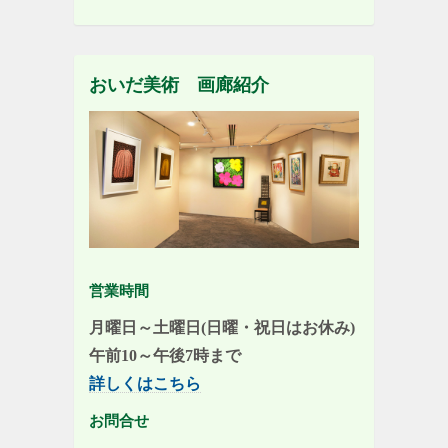
おいだ美術 画廊紹介
営業時間
月曜日～土曜日(日曜・祝日はお休み)
午前10～午後7時まで
詳しくはこちら
お問合せ