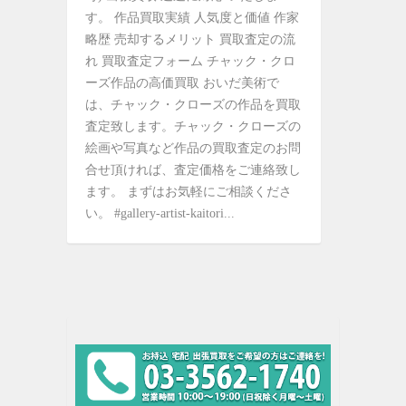
す。 作品買取実績 人気度と価値 作家
略歴 売却するメリット 買取査定の流
れ 買取査定フォーム チャック・クロ
ーズ作品の高価買取 おいだ美術で
は、チャック・クローズの作品を買取
査定致します。チャック・クローズの
絵画や写真など作品の買取査定のお問
合せ頂ければ、査定価格をご連絡致し
ます。 まずはお気軽にご相談くださ
い。 #gallery-artist-kaitori...