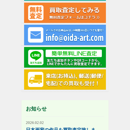
お知らせ
2026.02.02
日本画家の作品を買取査定致しま