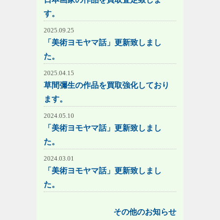
す。
2025.09.25
「美術ヨモヤマ話」更新致しまし
た。
2025.04.15
草間彌生の作品を買取強化しており
ます。
2024.05.10
「美術ヨモヤマ話」更新致しまし
た。
2024.03.01
「美術ヨモヤマ話」更新致しまし
た。
その他のお知らせ