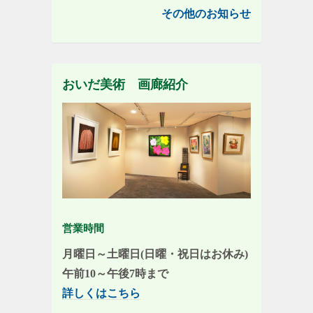
その他のお知らせ
おいだ美術 画廊紹介
営業時間
月曜日～土曜日(日曜・祝日はお休み)
午前10～午後7時まで
詳しくはこちら