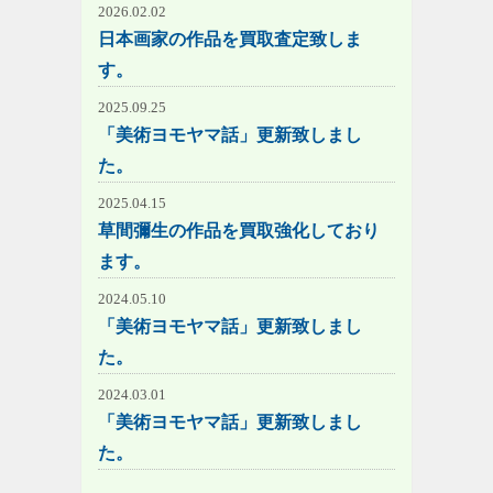
2026.02.02
日本画家の作品を買取査定致しま
す。
2025.09.25
「美術ヨモヤマ話」更新致しまし
た。
2025.04.15
草間彌生の作品を買取強化しており
ます。
2024.05.10
「美術ヨモヤマ話」更新致しまし
た。
2024.03.01
「美術ヨモヤマ話」更新致しまし
た。