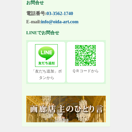
お問合せ
電話番号:
03-3562-1740
E-mail:
info@oida-art.com
LINEでお問合せ
ＱＲコードから
「友だち追加」ボ
タンから