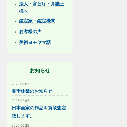
法人・官公庁・弁護士
様へ
鑑定家・鑑定機関
お客様の声
美術ヨモヤマ話
お知らせ
2026.08.07
夏季休業のお知らせ
2026.02.02
日本画家の作品を買取査定
致します。
2025.09.25