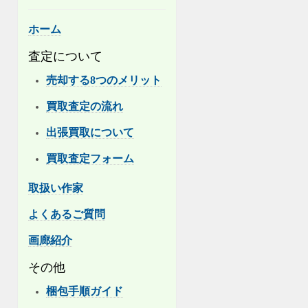
ホーム
査定について
売却する8つのメリット
買取査定の流れ
出張買取について
買取査定フォーム
取扱い作家
よくあるご質問
画廊紹介
その他
梱包手順ガイド