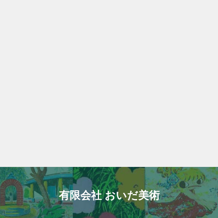
有限会社 おいだ美術