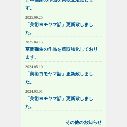
す。
2025.09.25
「美術ヨモヤマ話」更新致しまし
た。
2025.04.15
草間彌生の作品を買取強化しており
ます。
2024.05.10
「美術ヨモヤマ話」更新致しまし
た。
2024.03.01
「美術ヨモヤマ話」更新致しまし
た。
その他のお知らせ