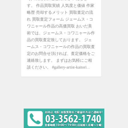
す。 作品買取実績 人気度と価値 作家
略歴 売却するメリット 買取査定の流
れ 買取査定フォーム ジェームス・コ
ワニャール作品の高価買取 おいだ美
術では、ジェームス・コワニャール作
品の買取査定致しております。 ジェ
ームス・コワニャールの作品の買取査
定のお問合せ頂ければ、査定価格をご
連絡致します。 まずはお気軽にご相
談ください。 #gallery-artist-kaitori...