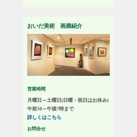
おいだ美術 画廊紹介
営業時間
月曜日～土曜日(日曜・祝日はお休み)
午前10～午後7時まで
詳しくはこちら
お問合せ