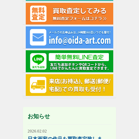
お知らせ
2026.02.02
日本画家の作品を買取査定致しま