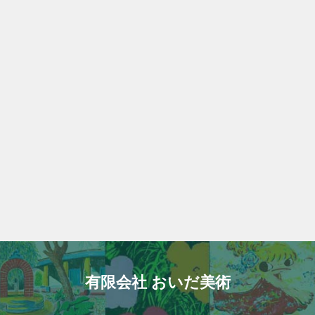
有限会社 おいだ美術