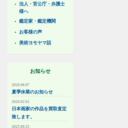
法人・官公庁・弁護士
様へ
鑑定家・鑑定機関
お客様の声
美術ヨモヤマ話
お知らせ
2026.08.07
夏季休業のお知らせ
2026.02.02
日本画家の作品を買取査定
致します。
2025.09.25