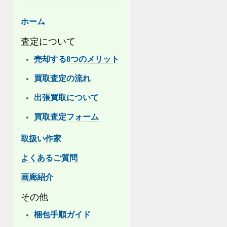
ホーム
査定について
売却する8つのメリット
買取査定の流れ
出張買取について
買取査定フォーム
取扱い作家
よくあるご質問
画廊紹介
その他
梱包手順ガイド