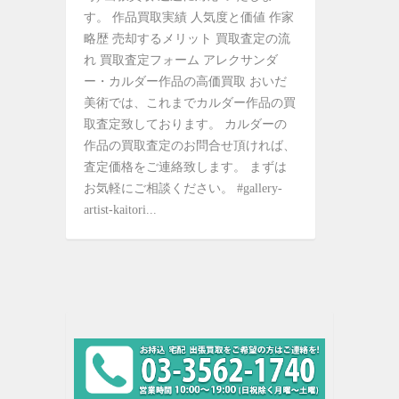
す。 作品買取実績 人気度と価値 作家
略歴 売却するメリット 買取査定の流
れ 買取査定フォーム アレクサンダ
ー・カルダー作品の高価買取 おいだ
美術では、これまでカルダー作品の買
取査定致しております。 カルダーの
作品の買取査定のお問合せ頂ければ、
査定価格をご連絡致します。 まずは
お気軽にご相談ください。 #gallery-
artist-kaitori...