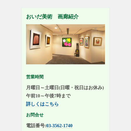
おいだ美術 画廊紹介
営業時間
月曜日～土曜日(日曜・祝日はお休み)
午前10～午後7時まで
詳しくはこちら
お問合せ
電話番号:
03-3562-1740