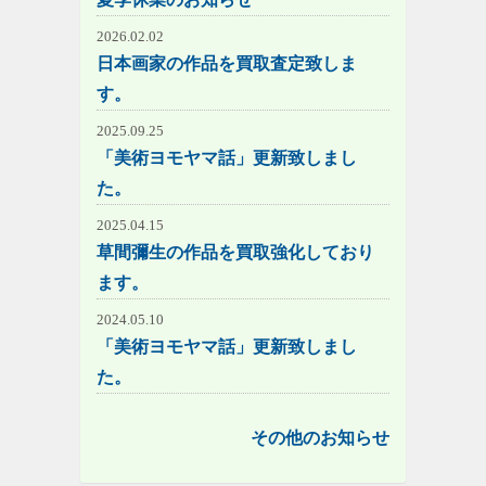
2026.02.02
日本画家の作品を買取査定致しま
す。
2025.09.25
「美術ヨモヤマ話」更新致しまし
た。
2025.04.15
草間彌生の作品を買取強化しており
ます。
2024.05.10
「美術ヨモヤマ話」更新致しまし
た。
その他のお知らせ