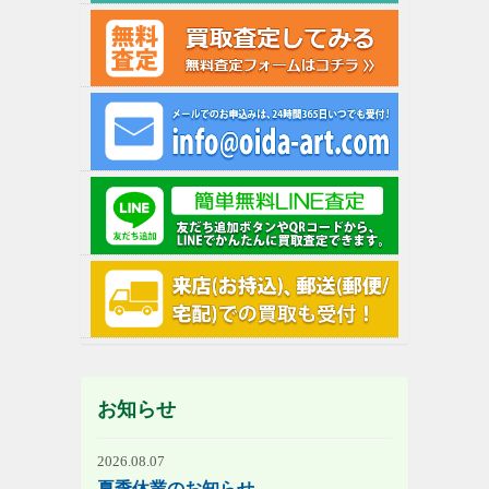
お知らせ
2026.08.07
夏季休業のお知らせ