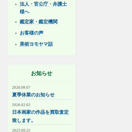
法人・官公庁・弁護士
様へ
鑑定家・鑑定機関
お客様の声
美術ヨモヤマ話
お知らせ
2026.08.07
夏季休業のお知らせ
2026.02.02
日本画家の作品を買取査定
致します。
2025.09.25