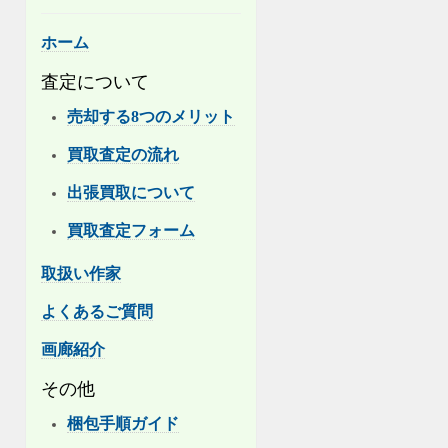
ホーム
査定について
売却する8つのメリット
買取査定の流れ
出張買取について
買取査定フォーム
取扱い作家
よくあるご質問
画廊紹介
その他
梱包手順ガイド