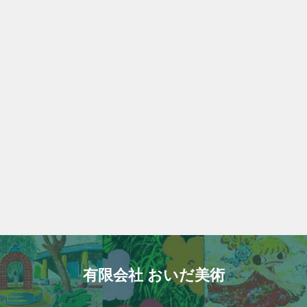
有限会社 おいだ美術