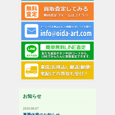
お知らせ
2026.08.07
夏季休業のお知らせ