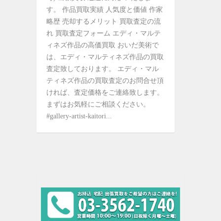
す。 作品買取実績 人気度と価値 作家
略歴 売却するメリット 買取査定の流
れ 買取査定フォーム エディ・マルテ
ィネズ作品の高価買取 おいだ美術で
は、エディ・マルティネズ作品の買取
査定致しております。 エディ・マル
ティネズ作品の買取査定のお問合せ頂
ければ、査定価格をご連絡致します。
まずはお気軽にご相談ください。
#gallery-artist-kaitori...