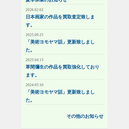
2026.02.02
日本画家の作品を買取査定致しま
す。
2025.09.25
「美術ヨモヤマ話」更新致しまし
た。
2025.04.15
草間彌生の作品を買取強化しており
ます。
2024.05.10
「美術ヨモヤマ話」更新致しまし
た。
その他のお知らせ