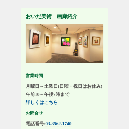
おいだ美術 画廊紹介
営業時間
月曜日～土曜日(日曜・祝日はお休み)
午前10～午後7時まで
詳しくはこちら
お問合せ
電話番号:
03-3562-1740