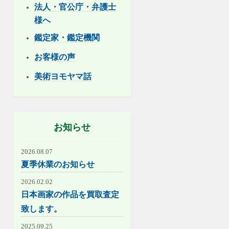
法人・官公庁・弁護士
様へ
鑑定家・鑑定機関
お客様の声
美術ヨモヤマ話
お知らせ
2026.08.07
夏季休業のお知らせ
2026.02.02
日本画家の作品を買取査定
致します。
2025.09.25