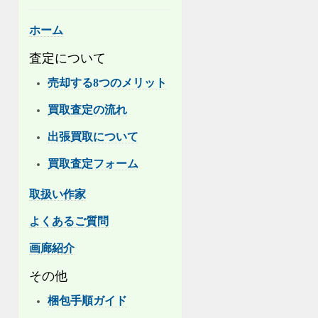
ホーム
査定について
売却する8つのメリット
買取査定の流れ
出張買取について
買取査定フォーム
取扱い作家
よくあるご質問
画廊紹介
その他
梱包手順ガイド