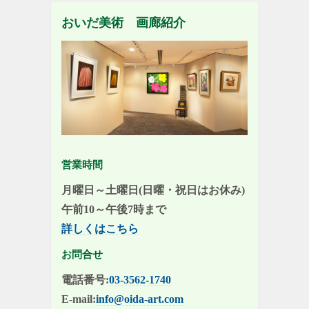
おいだ美術 画廊紹介
営業時間
月曜日～土曜日(日曜・祝日はお休み)
午前10～午後7時まで
詳しくはこちら
お問合せ
電話番号:
03-3562-1740
E-mail:
info@oida-art.com