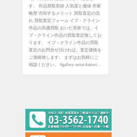
す。 作品買取実績 人気度と価値 作家
略歴 売却するメリット 買取査定の流
れ 買取査定フォーム イブ・クライン
作品の高価買取 おいだ美術では、イ
ブ・クライン作品の買取査定致してお
ります。 イブ・クライン作品の買取
査定のお問合せ頂ければ、査定価格を
ご連絡致します。 まずはお気軽にご
相談ください。 #gallery-artist-kaitori...