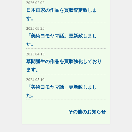
2026.02.02
日本画家の作品を買取査定致しま
す。
2025.09.25
「美術ヨモヤマ話」更新致しまし
た。
2025.04.15
草間彌生の作品を買取強化しており
ます。
2024.05.10
「美術ヨモヤマ話」更新致しまし
た。
その他のお知らせ