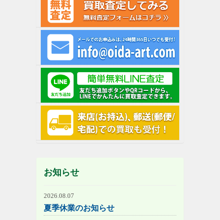
お知らせ
2026.08.07
夏季休業のお知らせ