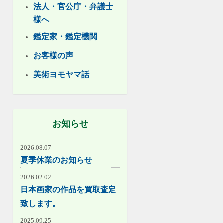
法人・官公庁・弁護士
様へ
鑑定家・鑑定機関
お客様の声
美術ヨモヤマ話
お知らせ
2026.08.07
夏季休業のお知らせ
2026.02.02
日本画家の作品を買取査定
致します。
2025.09.25