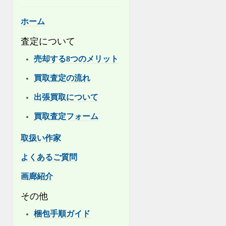
ホーム
査定について
売却する8つのメリット
買取査定の流れ
出張買取について
買取査定フォーム
取扱い作家
よくあるご質問
画廊紹介
その他
梱包手順ガイド