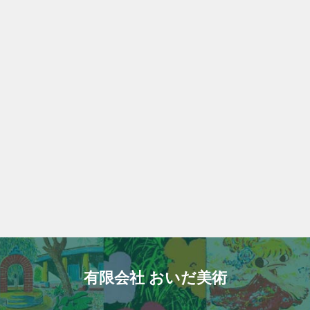
有限会社 おいだ美術