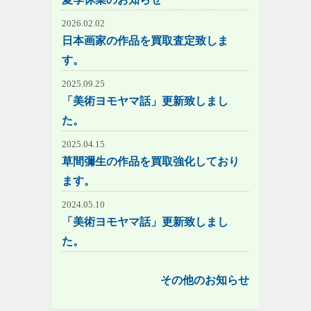
2026.02.02
日本画家の作品を買取査定致しま
す。
2025.09.25
「美術ヨモヤマ話」更新致しまし
た。
2025.04.15
草間彌生の作品を買取強化しており
ます。
2024.05.10
「美術ヨモヤマ話」更新致しまし
た。
その他のお知らせ