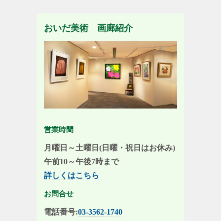
おいだ美術 画廊紹介
営業時間
月曜日～土曜日(日曜・祝日はお休み)
午前10～午後7時まで
詳しくはこちら
お問合せ
電話番号:
03-3562-1740