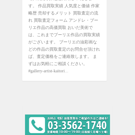
す。 作品買取実績 人気度と価値 作家
略歴 売却するメリット 買取査定の流
れ 買取査定フォーム アンドレ・ブー
リエ作品の高価買取 おいだ美術で
は、これまでブーリエ作品の買取実績
がございます。 ブーリエの油彩画な
どの作品の買取査定のお問合せ頂けれ
ば、査定価格をご連絡致します。 ま
ずはお気軽にご相談ください。
#gallery-artist-kaitori...