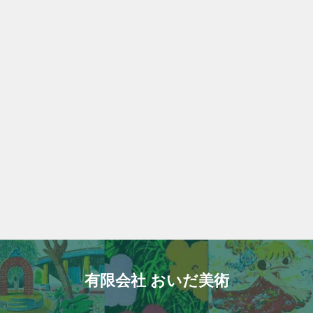
有限会社 おいだ美術