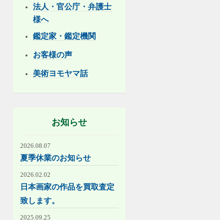
法人・官公庁・弁護士
様へ
鑑定家・鑑定機関
お客様の声
美術ヨモヤマ話
お知らせ
2026.08.07
夏季休業のお知らせ
2026.02.02
日本画家の作品を買取査定
致します。
2025.09.25