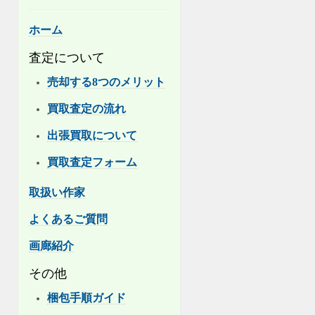
ホーム
査定について
売却する8つのメリット
買取査定の流れ
出張買取について
買取査定フォーム
取扱い作家
よくあるご質問
画廊紹介
その他
梱包手順ガイド