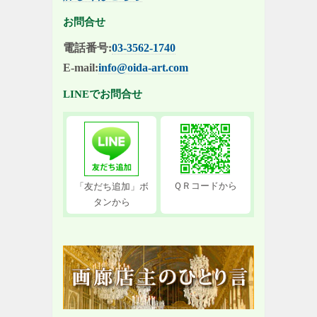
お問合せ
電話番号:
03-3562-1740
E-mail:
info@oida-art.com
LINEでお問合せ
ＱＲコードから
「友だち追加」ボ
タンから