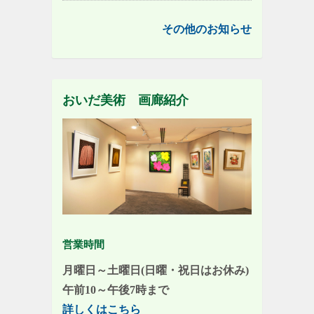
その他のお知らせ
おいだ美術 画廊紹介
営業時間
月曜日～土曜日(日曜・祝日はお休み)
午前10～午後7時まで
詳しくはこちら