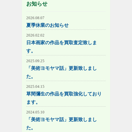
お知らせ
2026.08.07
夏季休業のお知らせ
2026.02.02
日本画家の作品を買取査定致しま
す。
2025.09.25
「美術ヨモヤマ話」更新致しまし
た。
2025.04.15
草間彌生の作品を買取強化しており
ます。
2024.05.10
「美術ヨモヤマ話」更新致しまし
た。