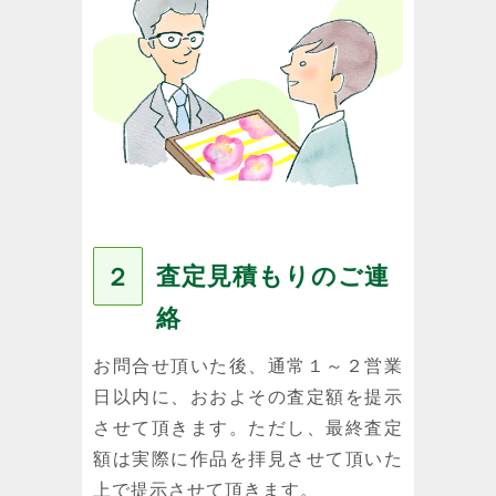
査定見積もりのご連
２
絡
お問合せ頂いた後、通常１～２営業
日以内に、おおよその査定額を提示
させて頂きます。ただし、最終査定
額は実際に作品を拝見させて頂いた
上で提示させて頂きます。