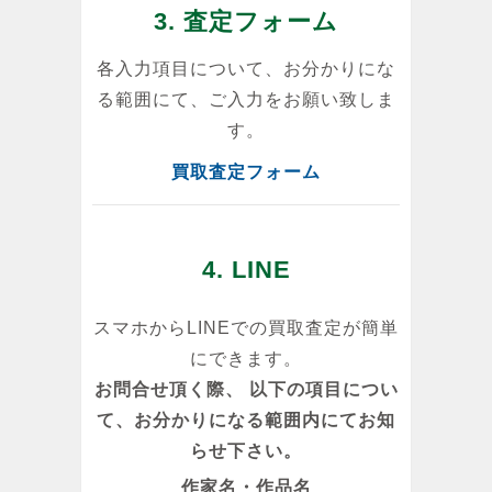
3. 査定フォーム
各入力項目について、お分かりにな
る範囲にて、ご入力をお願い致しま
す。
買取査定フォーム
4. LINE
スマホからLINEでの買取査定が簡単
にできます。
お問合せ頂く際、 以下の項目につい
て、お分かりになる範囲内にてお知
らせ下さい。
作家名・作品名