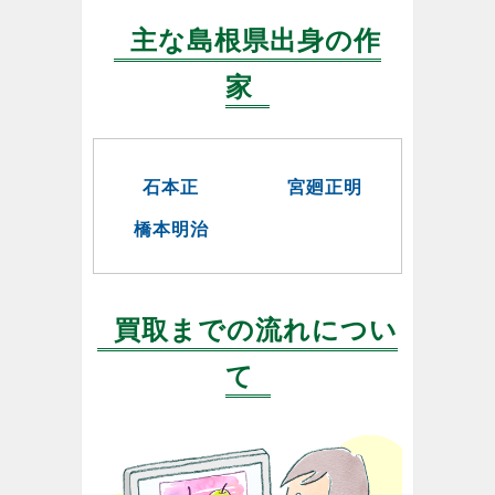
主な島根県出身の作
家
石本正
宮廻正明
橋本明治
買取までの流れについ
て