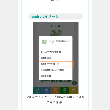
QRコードを押し、「download」フォル
ダ内に保存。