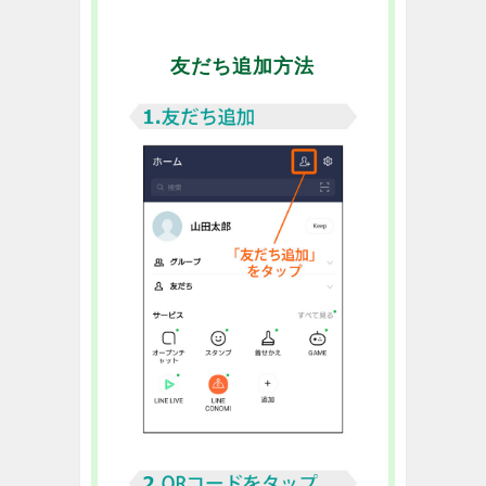
友だち追加方法