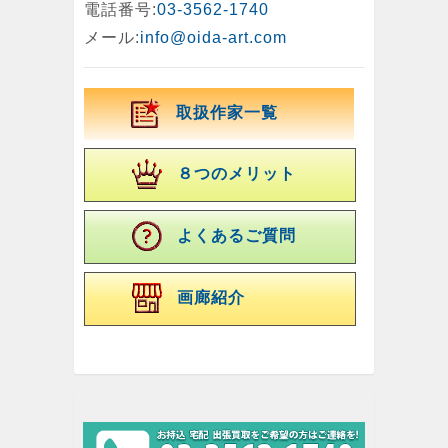
電話番号:
03-3562-1740
メール:
info@oida-art.com
取扱作家一覧
８つのメリット
よくあるご質問
画廊紹介