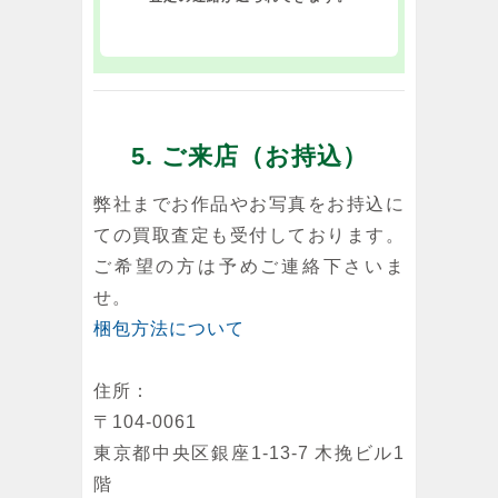
5. ご来店（お持込）
弊社までお作品やお写真をお持込に
ての買取査定も受付しております。
ご希望の方は予めご連絡下さいま
せ。
梱包方法について
住所：
〒104-0061
東京都中央区銀座1-13-7 木挽ビル1
階