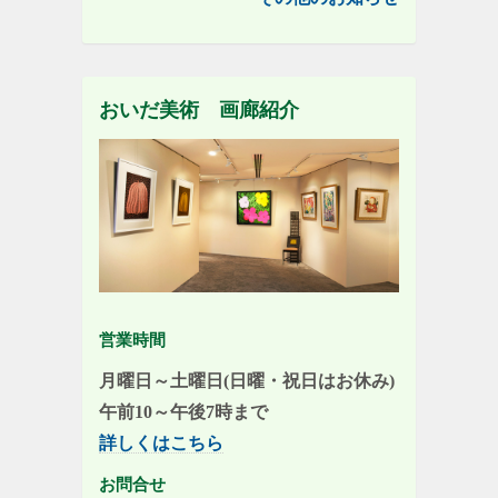
おいだ美術 画廊紹介
営業時間
月曜日～土曜日(日曜・祝日はお休み)
午前10～午後7時まで
詳しくはこちら
お問合せ