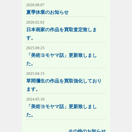
2026.08.07
夏季休業のお知らせ
2026.02.02
日本画家の作品を買取査定致しま
す。
2025.09.25
「美術ヨモヤマ話」更新致しまし
た。
2025.04.15
草間彌生の作品を買取強化しており
ます。
2024.05.10
「美術ヨモヤマ話」更新致しまし
た。
その他のお知らせ