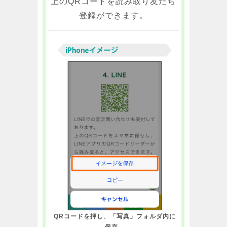
上のQRコードを読み取り友だち
登録ができます。
QRコードを押し、「写真」フォルダ内に
保存。