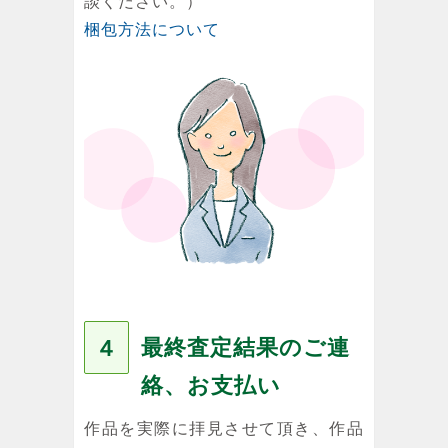
談ください。）
梱包方法について
最終査定結果のご連
４
絡、お支払い
作品を実際に拝見させて頂き、作品