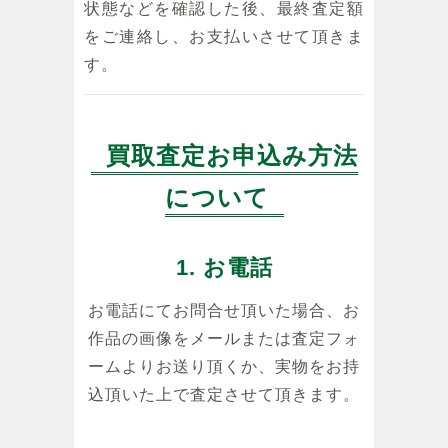
状態などを確認した後、最終査定額
をご連絡し、お支払いさせて頂きま
す。
買取査定お申込み方法
について
1. お電話
お電話にてお問合せ頂いた場合、お
作品の画像をメールまたは査定フォ
ームよりお送り頂くか、実物をお持
込頂いた上で査定させて頂きます。