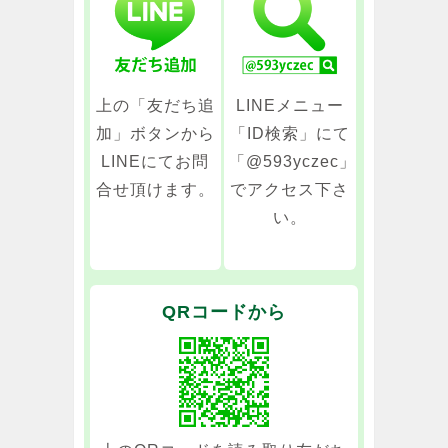
上の「友だち追
LINEメニュー
加」ボタンから
「ID検索」にて
LINEにてお問
「@593yczec」
合せ頂けます。
でアクセス下さ
い。
QRコードから