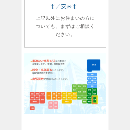
市／安来市
上記以外にお住まいの方に
ついても、まずはご相談く
ださい。