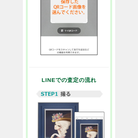
LINEでの査定の流れ