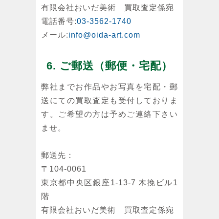
有限会社おいだ美術 買取査定係宛
電話番号:
03-3562-1740
メール:
info@oida-art.com
6. ご郵送（郵便・宅配）
弊社までお作品やお写真を宅配・郵
送にての買取査定も受付しておりま
す。ご希望の方は予めご連絡下さい
ませ。
郵送先：
〒104-0061
東京都中央区銀座1-13-7 木挽ビル1
階
有限会社おいだ美術 買取査定係宛