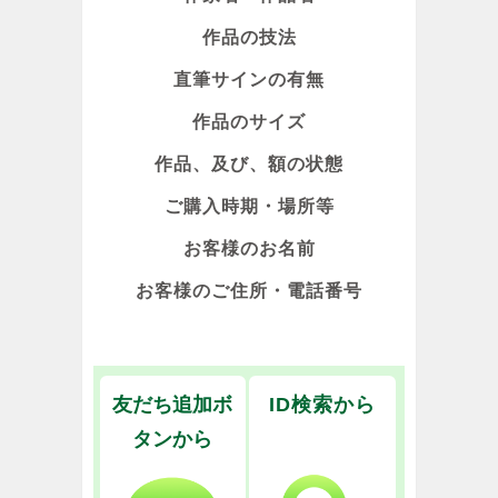
作品の技法
直筆サインの有無
作品のサイズ
作品、及び、額の状態
ご購入時期・場所等
お客様のお名前
お客様のご住所・電話番号
友だち追加ボ
ID検索から
タンから