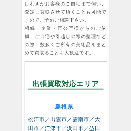
目利きがお客様のご自宅まで伺い、
査定し買取させて頂くことも可能で
すので、予めご相談下さい。
相続・企業・官公庁様からのご依
頼、ご自宅や引越しの際の整理など
の際、数多くご所有の美術品をまと
めて買取ることも大歓迎です。
出張買取対応エリア
島根県
松江市／出雲市／雲南市／大
田市／江津市／浜田市／益田