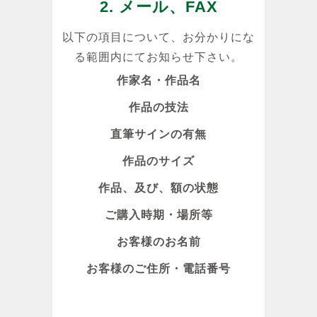
2. メール、FAX
以下の項目について、お分かりにな
る範囲内にてお知らせ下さい。
作家名・作品名
作品の技法
直筆サインの有無
作品のサイズ
作品、及び、額の状態
ご購入時期・場所等
お客様のお名前
お客様のご住所・電話番号