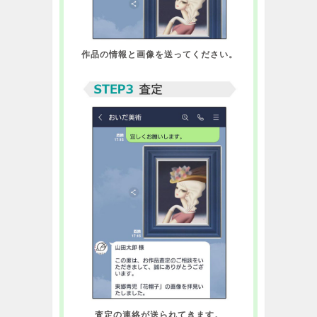
作品の情報と画像を送ってください。
査定の連絡が送られてきます。