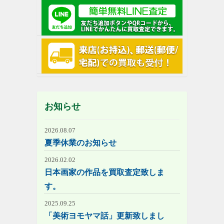
お知らせ
2026.08.07
夏季休業のお知らせ
2026.02.02
日本画家の作品を買取査定致しま
す。
2025.09.25
「美術ヨモヤマ話」更新致しまし