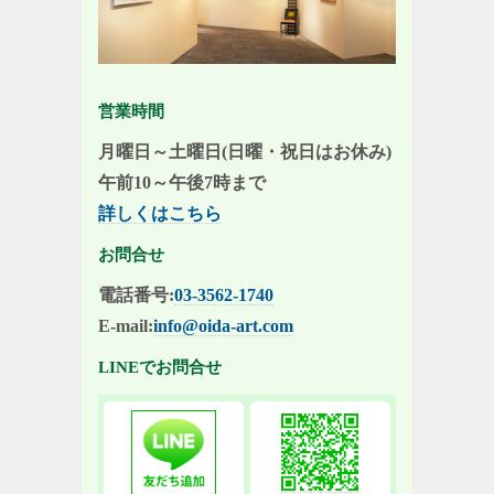
営業時間
月曜日～土曜日(日曜・祝日はお休み)
午前10～午後7時まで
詳しくはこちら
お問合せ
電話番号:
03-3562-1740
E-mail:
info@oida-art.com
LINEでお問合せ