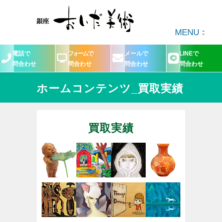
MENU
電話で
フォームで
メールで
LINEで
問合わせ
問合わせ
問合わせ
問合わせ
ホームコンテンツ_買取実績
買取実績