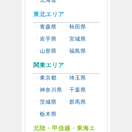
北海道
東北エリア
青森県
秋田県
岩手県
宮城県
山形県
福島県
関東エリア
東京都
埼玉県
神奈川県
千葉県
茨城県
群馬県
栃木県
北陸・甲信越・東海エ