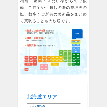
相続・企業・官公庁様からのご依
頼、ご自宅や引越しの際の整理等の
際、数多くご所有の美術品をまとめ
て買取ることも大歓迎です。
北海道エリア