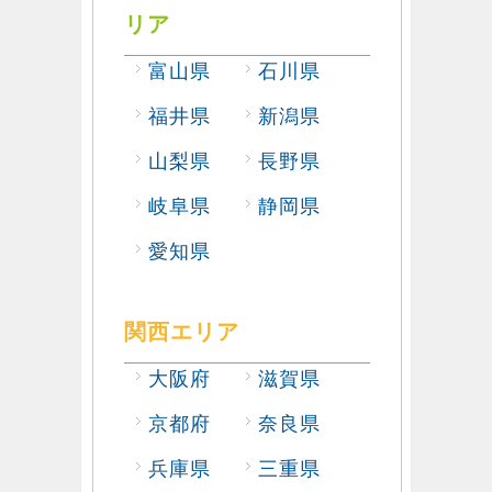
リア
富山県
石川県
福井県
新潟県
山梨県
長野県
岐阜県
静岡県
愛知県
関西エリア
大阪府
滋賀県
京都府
奈良県
兵庫県
三重県