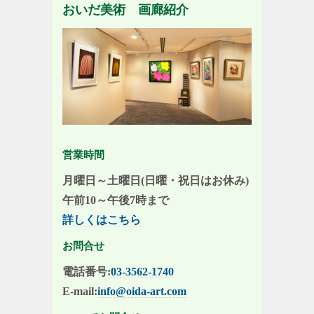
おいだ美術 画廊紹介
営業時間
月曜日～土曜日(日曜・祝日はお休み)
午前10～午後7時まで
詳しくはこちら
お問合せ
電話番号:
03-3562-1740
E-mail:
info@oida-art.com