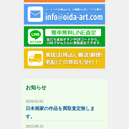
お知らせ
2026.02.02
日本画家の作品を買取査定致しま
す。
2025.09.25