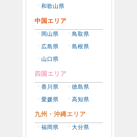
和歌山県
中国エリア
岡山県
鳥取県
広島県
島根県
山口県
四国エリア
香川県
徳島県
愛媛県
高知県
九州・沖縄エリア
福岡県
大分県