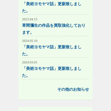
「美術ヨモヤマ話」更新致しまし
た。
2025.04.15
草間彌生の作品を買取強化しており
ます。
2024.05.10
「美術ヨモヤマ話」更新致しまし
た。
2024.03.01
「美術ヨモヤマ話」更新致しまし
た。
その他のお知らせ