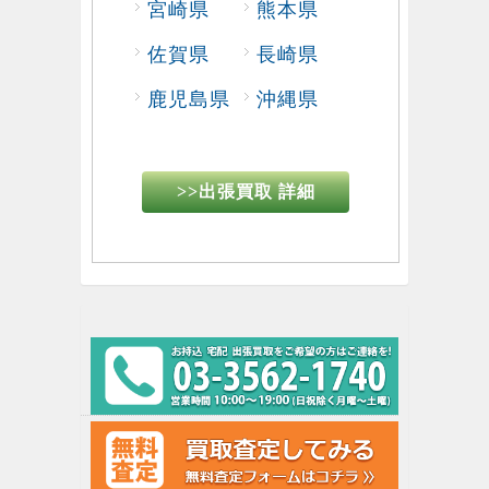
宮崎県
熊本県
佐賀県
長崎県
鹿児島県
沖縄県
>>出張買取 詳細