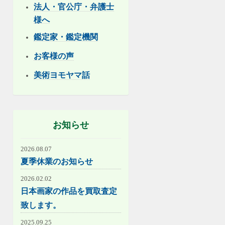
法人・官公庁・弁護士
様へ
鑑定家・鑑定機関
お客様の声
美術ヨモヤマ話
お知らせ
2026.08.07
夏季休業のお知らせ
2026.02.02
日本画家の作品を買取査定
致します。
2025.09.25