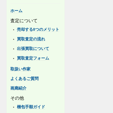
ホーム
査定について
売却する8つのメリット
買取査定の流れ
出張買取について
買取査定フォーム
取扱い作家
よくあるご質問
画廊紹介
その他
梱包手順ガイド