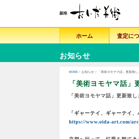
ホーム
査定に
お知らせ
HOME
> お知らせ > 「美術ヨモヤマ話」更新致
「美術ヨモヤマ話」
「美術ヨモヤマ話」更新致し
「ギャーテイ、ギャーテイ、
https://www.oida-art.com/ar