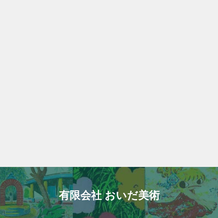
有限会社 おいだ美術